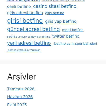
black jack betfino oyun seçenekleri
casino sitesi betfino
canli betfino
giris adresi betfino
giris betfino
girisi betfino
giris yap betfino
güncel adresi betfino
mobil betfino
twitter betfino
sertifika ve oyun sağlayıcısı betfino
yeni adresi betfino
betfino canlı spor bahisleri
betfino üyelerinin yorumları
Arşivler
Temmuz 2026
Haziran 2026
Eylül 2025