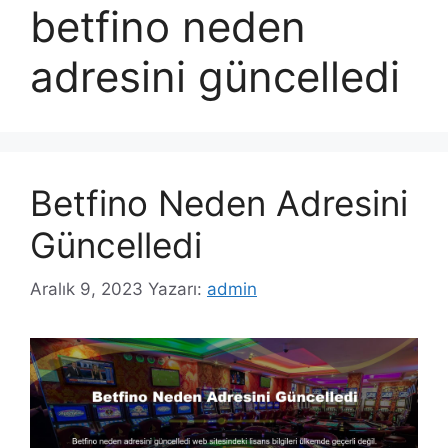
betfino neden
adresini güncelledi
Betfino Neden Adresini
Güncelledi
Aralık 9, 2023
Yazarı:
admin