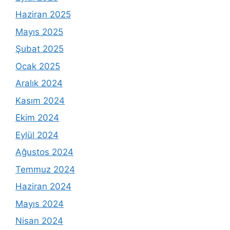
Haziran 2025
Mayıs 2025
Şubat 2025
Ocak 2025
Aralık 2024
Kasım 2024
Ekim 2024
Eylül 2024
Ağustos 2024
Temmuz 2024
Haziran 2024
Mayıs 2024
Nisan 2024