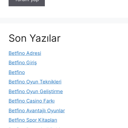
Son Yazılar
Betfino Adresi
Betfino Giriş
Betfino
Betfino Oyun Teknikleri
Betfino Oyun Geliştirme
Betfino Casino Farkı
Betfino Avantajlı Oyunlar
Betfino Spor Kitapları