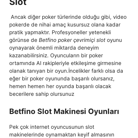
Slot
Ancak diğer poker türlerinde olduğu gibi, video
pokerde de nihai amaç kusursuz olana kadar
pratik yapmaktır. Profesyoneller yetenekli
görünse de
Betfino poker çevrimiçi slot
oyunu
oynayarak önemli miktarda deneyim
kazanabilirsiniz. Oyuncuların bir poker
ortamında AI rakipleriyle etkileşime girmesine
olanak tanıyan bir oyun.İncelikler farklı olsa da
eğer bir poker oyununda başarılı olursanız,
hemen hemen her oyunda başarılı olacak
becerilere sahip olursunuz
Betfino Slot Makinesi Oyunları
Pek çok internet oyuncusunun slot
makinelerinde oynamaktan keyif almasının