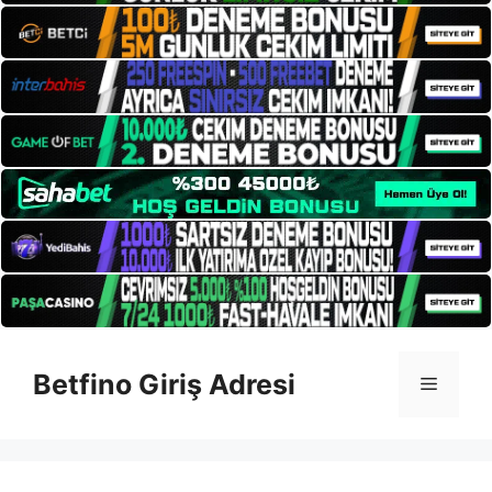
İçeriğe
atla
Betfino Giriş Adresi
Menü