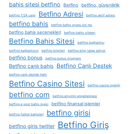
bahis sitesi betfino
Betfino
betfino, güvenilirlik
Betfino Adresi
betfino 7/24 canlı
betfino aktif adresi
betfino bahis
betfino bahis oyunu zor mu
betfino bahis seçenekleri
betfino bahis siteleri
Betfino Bahis Sitesi
betfino bağlantısı
betfino bağlantısını
betfino bilgileri
betfino bilgi talep ediyor
betfino bonus
betfino bonus programı
Betfino Canlı Destek
Betfino canlı bahis
betfino canlı destek hattı
Betfino Casino Sitesi
betfino casino üyeliği
betfino com
betfino erişimin engellenmesi
betfino finansal i̇şlemler
betfino e spor bahis üyesi
betfino girisi
betfino futbol bahisleri
Betfino Giriş
betfino giris twitter