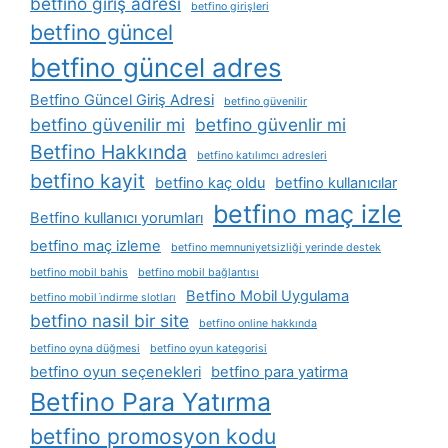
betfino giriş adresi
betfino girişleri
betfino güncel
betfino güncel adres
Betfino Güncel Giriş Adresi
betfino güvenilir
betfino güvenilir mi
betfino güvenlir mi
Betfino Hakkında
betfino katılımcı adresleri
betfino kayit
betfino kaç oldu
betfino kullanıcılar
betfino maç izle
Betfino kullanıcı yorumları
betfino maç izleme
betfino memnuniyetsizliği yerinde destek
betfino mobil bahis
betfino mobil bağlantısı
Betfino Mobil Uygulama
betfino mobil i̇ndirme slotları
betfino nasil bir site
betfino online hakkında
betfino oyna düğmesi
betfino oyun kategorisi
betfino oyun seçenekleri
betfino para yatirma
Betfino Para Yatırma
betfino promosyon kodu