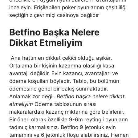
inceleyin. Erişilebilen poker oyunlarının çeşitliliği
seçtiğiniz çevrimiçi casinoya bağlıdır
Betfino Başka Nelere
Dikkat Etmeliyim
Ana hattın en dikkat çekici olduğu aşikâr.
Ortalama bir kişinin kazanma olasılığı kasa
avantajı değildir. Evin kazancı, avantajları ve
ödeme koşulları böyledir. Tablo, bu bölümün
ödemesine genel bir bakış sunmaktadır.
Anlamak zor değil.
Betfino başka nelere dikkat
etmeliyim
Ödeme tablosunun sırası
makaralardaki kazanç miktarına göre belirlenir.
Bir öneri olarak özellikle 9-6m reytingli oyunların
tadını çıkarmalısınız. Betfino 9 jetonluk evin
tamamını ve 6 jetonluk floşu alabilirsiniz. Hemen