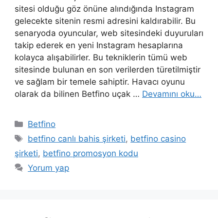
sitesi olduğu göz önüne alındığında Instagram
gelecekte sitenin resmi adresini kaldırabilir. Bu
senaryoda oyuncular, web sitesindeki duyuruları
takip ederek en yeni Instagram hesaplarına
kolayca alışabilirler. Bu tekniklerin tümü web
sitesinde bulunan en son verilerden türetilmiştir
ve sağlam bir temele sahiptir. Havacı oyunu
olarak da bilinen Betfino uçak …
Devamını oku…
Kategoriler
Betfino
Etiketler
betfino canlı bahis şirketi
,
betfino casino
şirketi
,
betfino promosyon kodu
Yorum yap