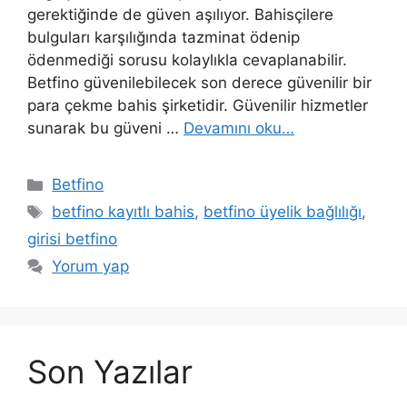
gerektiğinde de güven aşılıyor. Bahisçilere
bulguları karşılığında tazminat ödenip
ödenmediği sorusu kolaylıkla cevaplanabilir.
Betfino güvenilebilecek son derece güvenilir bir
para çekme bahis şirketidir. Güvenilir hizmetler
sunarak bu güveni …
Devamını oku…
Kategoriler
Betfino
Etiketler
betfino kayıtlı bahis
,
betfino üyelik bağlılığı
,
girisi betfino
Yorum yap
Son Yazılar