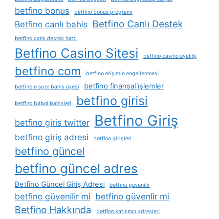
betfino bonus
betfino bonus programı
Betfino Canlı Destek
Betfino canlı bahis
betfino canlı destek hattı
Betfino Casino Sitesi
betfino casino üyeliği
betfino com
betfino erişimin engellenmesi
betfino finansal i̇şlemler
betfino e spor bahis üyesi
betfino girisi
betfino futbol bahisleri
Betfino Giriş
betfino giris twitter
betfino giriş adresi
betfino girişleri
betfino güncel
betfino güncel adres
Betfino Güncel Giriş Adresi
betfino güvenilir
betfino güvenilir mi
betfino güvenlir mi
Betfino Hakkında
betfino katılımcı adresleri