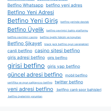
Betfino Whatsapp
betfino yeni adres
Betfino Yeni Adresi
Betfino Yeni Giriş
betfino yerinde destek
Betfino Üyelik
betfino çevrimiçi bahis platformu
betfino çevrimiçi casino
betfino üyelik hüküm ve koşulları
Betfino Şikayet
black jack betfino oyun seçenekleri
casino sitesi betfino
canli betfino
giris adresi betfino
giris betfino
girisi betfino
giris yap betfino
güncel adresi betfino
mobil betfino
twitter betfino
sertifika ve oyun sağlayıcısı betfino
yeni adresi betfino
betfino canlı spor bahisleri
betfino üyelerinin yorumları