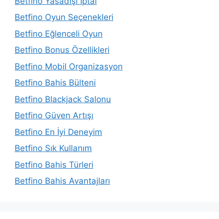
Betfino Yasadışı İptal
Betfino Oyun Seçenekleri
Betfino Eğlenceli Oyun
Betfino Bonus Özellikleri
Betfino Mobil Organizasyon
Betfino Bahis Bülteni
Betfino Blackjack Salonu
Betfino Güven Artışı
Betfino En İyi Deneyim
Betfino Sık Kullanım
Betfino Bahis Türleri
Betfino Bahis Avantajları