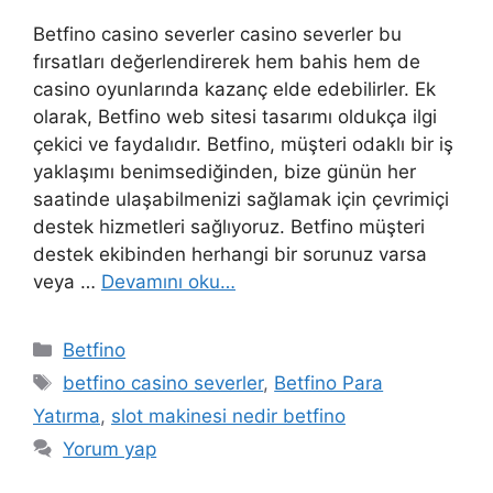
Betfino casino severler casino severler bu
fırsatları değerlendirerek hem bahis hem de
casino oyunlarında kazanç elde edebilirler. Ek
olarak, Betfino web sitesi tasarımı oldukça ilgi
çekici ve faydalıdır. Betfino, müşteri odaklı bir iş
yaklaşımı benimsediğinden, bize günün her
saatinde ulaşabilmenizi sağlamak için çevrimiçi
destek hizmetleri sağlıyoruz. Betfino müşteri
destek ekibinden herhangi bir sorunuz varsa
veya …
Devamını oku…
Kategoriler
Betfino
Etiketler
betfino casino severler
,
Betfino Para
Yatırma
,
slot makinesi nedir betfino
Yorum yap