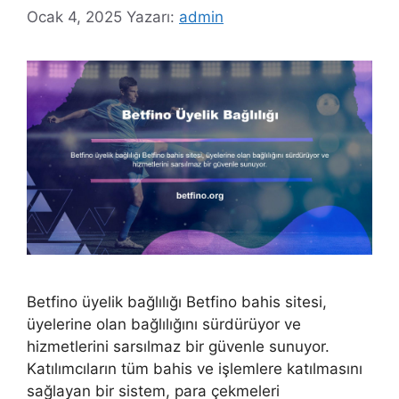
Ocak 4, 2025
Yazarı:
admin
Betfino üyelik bağlılığı Betfino bahis sitesi,
üyelerine olan bağlılığını sürdürüyor ve
hizmetlerini sarsılmaz bir güvenle sunuyor.
Katılımcıların tüm bahis ve işlemlere katılmasını
sağlayan bir sistem, para çekmeleri