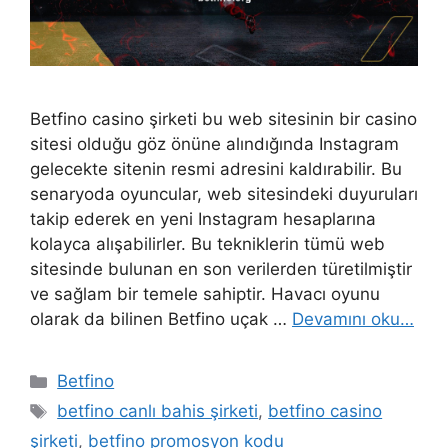
Betfino casino şirketi bu web sitesinin bir casino
sitesi olduğu göz önüne alındığında Instagram
gelecekte sitenin resmi adresini kaldırabilir. Bu
senaryoda oyuncular, web sitesindeki duyuruları
takip ederek en yeni Instagram hesaplarına
kolayca alışabilirler. Bu tekniklerin tümü web
sitesinde bulunan en son verilerden türetilmiştir
ve sağlam bir temele sahiptir. Havacı oyunu
olarak da bilinen Betfino uçak …
Devamını oku…
Kategoriler
Betfino
Etiketler
betfino canlı bahis şirketi
,
betfino casino
şirketi
,
betfino promosyon kodu