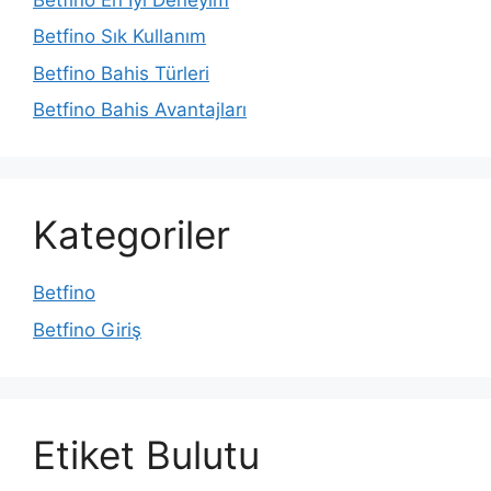
Betfino Sık Kullanım
Betfino Bahis Türleri
Betfino Bahis Avantajları
Kategoriler
Betfino
Betfino Giriş
Etiket Bulutu