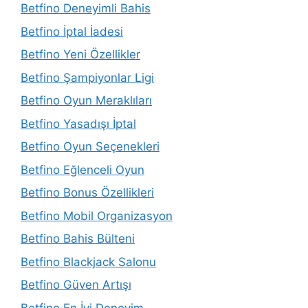
Betfino Deneyimli Bahis
Betfino İptal İadesi
Betfino Yeni Özellikler
Betfino Şampiyonlar Ligi
Betfino Oyun Meraklıları
Betfino Yasadışı İptal
Betfino Oyun Seçenekleri
Betfino Eğlenceli Oyun
Betfino Bonus Özellikleri
Betfino Mobil Organizasyon
Betfino Bahis Bülteni
Betfino Blackjack Salonu
Betfino Güven Artışı
Betfino En İyi Deneyim