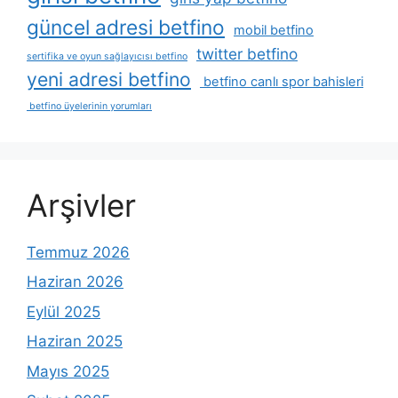
güncel adresi betfino
mobil betfino
twitter betfino
sertifika ve oyun sağlayıcısı betfino
yeni adresi betfino
betfino canlı spor bahisleri
betfino üyelerinin yorumları
Arşivler
Temmuz 2026
Haziran 2026
Eylül 2025
Haziran 2025
Mayıs 2025