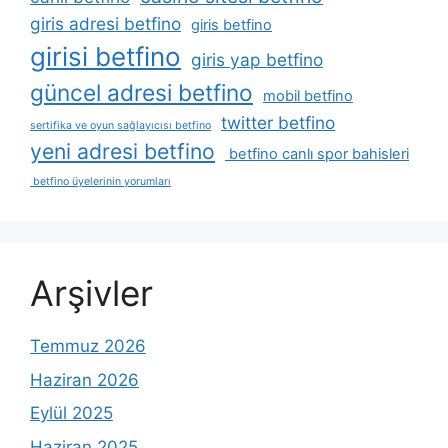
giris adresi betfino
giris betfino
girisi betfino
giris yap betfino
güncel adresi betfino
mobil betfino
twitter betfino
sertifika ve oyun sağlayıcısı betfino
yeni adresi betfino
betfino canlı spor bahisleri
betfino üyelerinin yorumları
Arşivler
Temmuz 2026
Haziran 2026
Eylül 2025
Haziran 2025