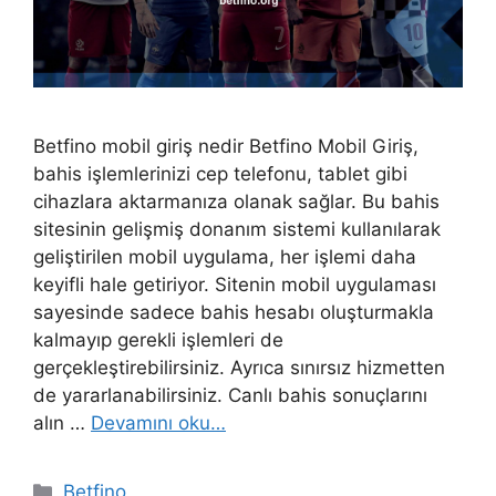
Betfino mobil giriş nedir Betfino Mobil Giriş,
bahis işlemlerinizi cep telefonu, tablet gibi
cihazlara aktarmanıza olanak sağlar. Bu bahis
sitesinin gelişmiş donanım sistemi kullanılarak
geliştirilen mobil uygulama, her işlemi daha
keyifli hale getiriyor. Sitenin mobil uygulaması
sayesinde sadece bahis hesabı oluşturmakla
kalmayıp gerekli işlemleri de
gerçekleştirebilirsiniz. Ayrıca sınırsız hizmetten
de yararlanabilirsiniz. Canlı bahis sonuçlarını
alın …
Devamını oku…
Kategoriler
Betfino