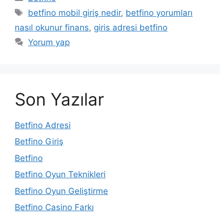
Etiketler
betfino mobil giriş nedir
,
betfino yorumları
nasıl okunur finans
,
giris adresi betfino
Yorum yap
Son Yazılar
Betfino Adresi
Betfino Giriş
Betfino
Betfino Oyun Teknikleri
Betfino Oyun Geliştirme
Betfino Casino Farkı