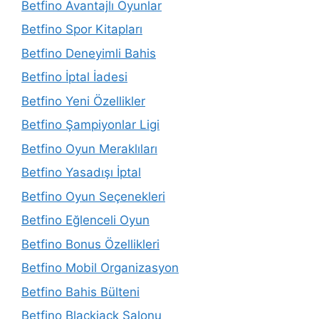
Betfino Avantajlı Oyunlar
Betfino Spor Kitapları
Betfino Deneyimli Bahis
Betfino İptal İadesi
Betfino Yeni Özellikler
Betfino Şampiyonlar Ligi
Betfino Oyun Meraklıları
Betfino Yasadışı İptal
Betfino Oyun Seçenekleri
Betfino Eğlenceli Oyun
Betfino Bonus Özellikleri
Betfino Mobil Organizasyon
Betfino Bahis Bülteni
Betfino Blackjack Salonu