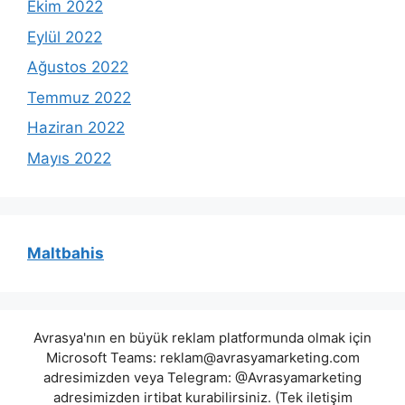
Ekim 2022
Eylül 2022
Ağustos 2022
Temmuz 2022
Haziran 2022
Mayıs 2022
Maltbahis
Avrasya'nın en büyük reklam platformunda olmak için
Microsoft Teams:
reklam@avrasyamarketing.com
adresimizden veya Telegram: @Avrasyamarketing
adresimizden irtibat kurabilirsiniz. (Tek iletişim