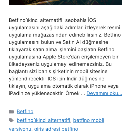
Betfino i̇kinci alternatifi seobahis İOS
uygulamasını aşağıdaki adımları izleyerek resmî
uygulama mağazasından edinebilirsiniz. Betfino
uygulamasını bulun ve Satın Al düğmesine
tıklayarak satın alma işlemini başlatın Betfino
uygulamasına Apple Store’dan erişilemeyen bir
ülkedeyseniz uygulamayı edinemezsiniz. Bu
bağlantı sizi bahis şirketinin mobil sitesine
yönlendirecektir İOS için İndir düğmesine
tıklayın, uygulama otomatik olarak iPhone veya
iPadinize yüklenecektir Örnek …
Devamını oku…
Kategoriler
Betfino
Etiketler
betfino i̇kinci alternatifi
,
betfino mobil
versiyonu
,
giris adresi betfino