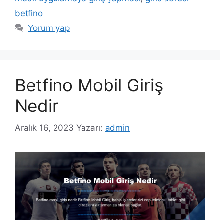
betfino
Yorum yap
Betfino Mobil Giriş
Nedir
Aralık 16, 2023
Yazarı:
admin