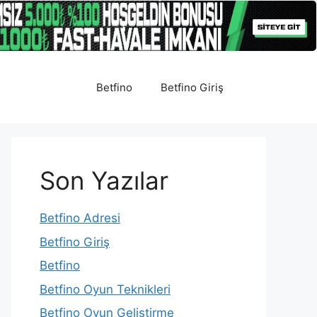
Betfino
Betfino Giriş
Son Yazılar
Betfino Adresi
Betfino Giriş
Betfino
Betfino Oyun Teknikleri
Betfino Oyun Geliştirme