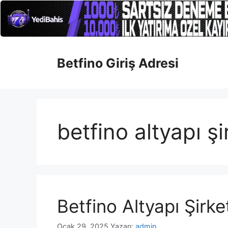
İçeriğe
atla
Betfino Giriş Adresi
betfino altyapı şi
Betfino Altyapı Şirke
Ocak 29, 2025
Yazarı:
admin