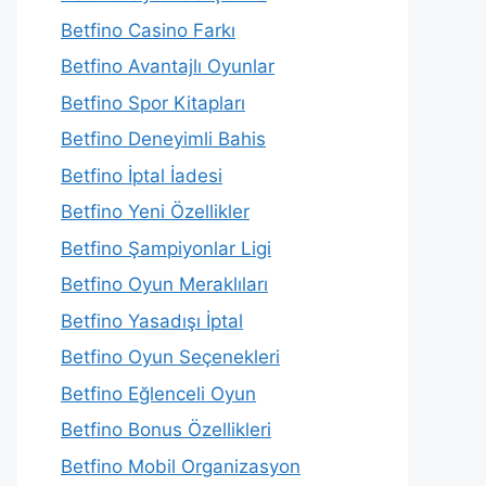
Betfino Casino Farkı
Betfino Avantajlı Oyunlar
Betfino Spor Kitapları
Betfino Deneyimli Bahis
Betfino İptal İadesi
Betfino Yeni Özellikler
Betfino Şampiyonlar Ligi
Betfino Oyun Meraklıları
Betfino Yasadışı İptal
Betfino Oyun Seçenekleri
Betfino Eğlenceli Oyun
Betfino Bonus Özellikleri
Betfino Mobil Organizasyon