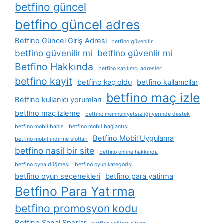
betfino güncel
betfino güncel adres
Betfino Güncel Giriş Adresi
betfino güvenilir
betfino güvenilir mi
betfino güvenlir mi
Betfino Hakkında
betfino katılımcı adresleri
betfino kayit
betfino kaç oldu
betfino kullanıcılar
betfino maç izle
Betfino kullanıcı yorumları
betfino maç izleme
betfino memnuniyetsizliği yerinde destek
betfino mobil bahis
betfino mobil bağlantısı
Betfino Mobil Uygulama
betfino mobil i̇ndirme slotları
betfino nasil bir site
betfino online hakkında
betfino oyna düğmesi
betfino oyun kategorisi
betfino oyun seçenekleri
betfino para yatirma
Betfino Para Yatırma
betfino promosyon kodu
Betfino Sanal Sporlar