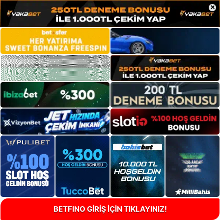
×
BETFINO GİRİŞ İÇİN TIKLAYINIZ!