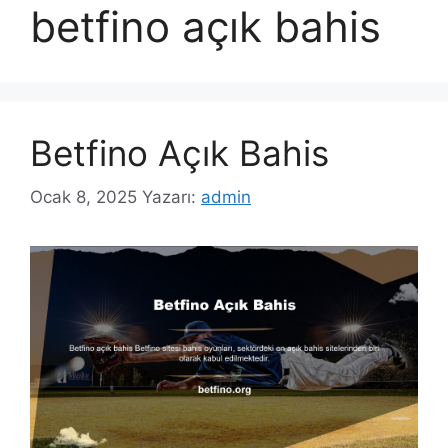
betfino açık bahis
Betfino Açık Bahis
Ocak 8, 2025
Yazarı:
admin