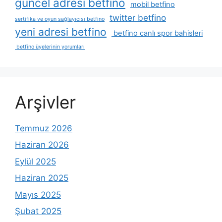
güncel adresi betfino
mobil betfino
twitter betfino
sertifika ve oyun sağlayıcısı betfino
yeni adresi betfino
betfino canlı spor bahisleri
betfino üyelerinin yorumları
Arşivler
Temmuz 2026
Haziran 2026
Eylül 2025
Haziran 2025
Mayıs 2025
Şubat 2025