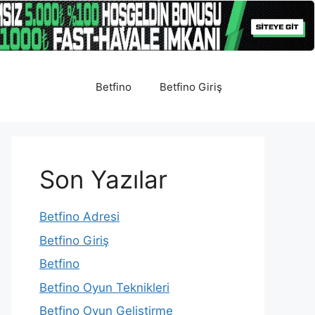
Betfino
Betfino Giriş
Son Yazılar
Betfino Adresi
Betfino Giriş
Betfino
Betfino Oyun Teknikleri
Betfino Oyun Geliştirme