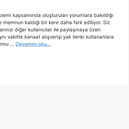
istemi kapsamında oluşturulan yorumlara bakıldığı
e memnun kaldığı bir kere daha fark ediliyor. Siz
ınızı diğer kullanıcılar ile paylaşmaya özen
ı vakitte kanaat alışverişi yak ileriki kullananlara
formu …
Devamını oku…