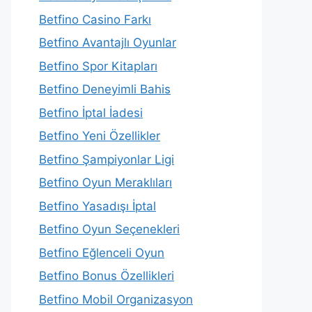
Betfino Casino Farkı
Betfino Avantajlı Oyunlar
Betfino Spor Kitapları
Betfino Deneyimli Bahis
Betfino İptal İadesi
Betfino Yeni Özellikler
Betfino Şampiyonlar Ligi
Betfino Oyun Meraklıları
Betfino Yasadışı İptal
Betfino Oyun Seçenekleri
Betfino Eğlenceli Oyun
Betfino Bonus Özellikleri
Betfino Mobil Organizasyon