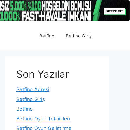
Betfino
Betfino Giriş
Son Yazılar
Betfino Adresi
Betfino Giriş
Betfino
Betfino Oyun Teknikleri
Betfino Oyun Geliştirme