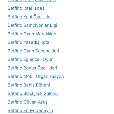
Betfino İptal İadesi
Betfino Yeni Özellikler
Betfino Şampiyonlar Ligi
Betfino Oyun Meraklıları
Betfino Yasadışı İptal
Betfino Oyun Seçenekleri
Betfino Eğlenceli Oyun
Betfino Bonus Özellikleri
Betfino Mobil Organizasyon
Betfino Bahis Bülteni
Betfino Blackjack Salonu
Betfino Güven Artışı
Betfino En İyi Deneyim