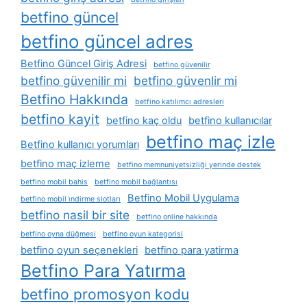
betfino güncel
betfino güncel adres
Betfino Güncel Giriş Adresi
betfino güvenilir
betfino güvenilir mi
betfino güvenlir mi
Betfino Hakkında
betfino katılımcı adresleri
betfino kayit
betfino kaç oldu
betfino kullanıcılar
betfino maç izle
Betfino kullanıcı yorumları
betfino maç izleme
betfino memnuniyetsizliği yerinde destek
betfino mobil bahis
betfino mobil bağlantısı
Betfino Mobil Uygulama
betfino mobil i̇ndirme slotları
betfino nasil bir site
betfino online hakkında
betfino oyna düğmesi
betfino oyun kategorisi
betfino oyun seçenekleri
betfino para yatirma
Betfino Para Yatırma
betfino promosyon kodu