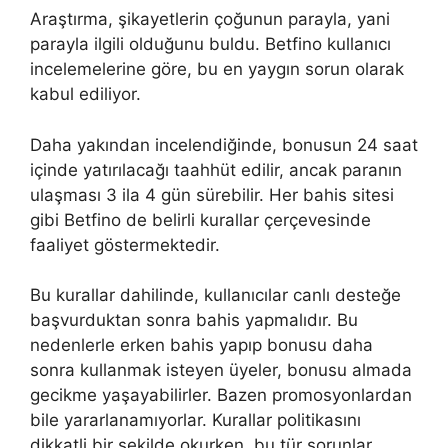
Araştırma, şikayetlerin çoğunun parayla, yani
parayla ilgili olduğunu buldu. Betfino kullanıcı
incelemelerine göre, bu en yaygın sorun olarak
kabul ediliyor.
Daha yakından incelendiğinde, bonusun 24 saat
içinde yatırılacağı taahhüt edilir, ancak paranın
ulaşması 3 ila 4 gün sürebilir. Her bahis sitesi
gibi Betfino de belirli kurallar çerçevesinde
faaliyet göstermektedir.
Bu kurallar dahilinde, kullanıcılar canlı desteğe
başvurduktan sonra bahis yapmalıdır. Bu
nedenlerle erken bahis yapıp bonusu daha
sonra kullanmak isteyen üyeler, bonusu almada
gecikme yaşayabilirler. Bazen promosyonlardan
bile yararlanamıyorlar. Kurallar politikasını
dikkatli bir şekilde okurken, bu tür sorunlar