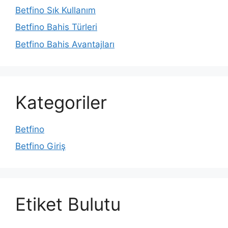
Betfino Sık Kullanım
Betfino Bahis Türleri
Betfino Bahis Avantajları
Kategoriler
Betfino
Betfino Giriş
Etiket Bulutu