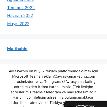
Temmuz 2022
Haziran 2022
Mayıs 2022
Maltbahis
Avrasya'nın en büyük reklam platformunda olmak için
Microsoft Teams:
reklam@avrasyamarketing.com
adresimizden veya Telegram: @Avrasyamarketing
adresimizden irtibat kurabilirsiniz. (Tek iletişim
adreslerimiz teams / telegram ve mail adresimizdir.
Harici hiçbir iletişim adresimiz bulunmamaktadır.
Lütfen itibar etmeyiniz.) Türkiye yasalarına göre 7258