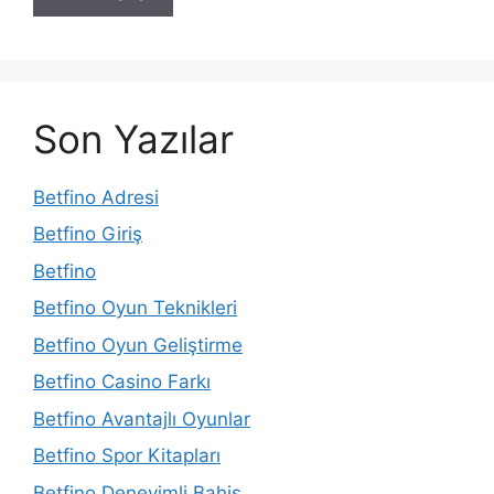
Son Yazılar
Betfino Adresi
Betfino Giriş
Betfino
Betfino Oyun Teknikleri
Betfino Oyun Geliştirme
Betfino Casino Farkı
Betfino Avantajlı Oyunlar
Betfino Spor Kitapları
Betfino Deneyimli Bahis