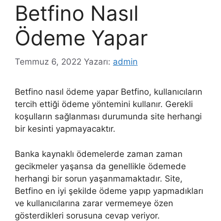
Betfino Nasıl
Ödeme Yapar
Temmuz 6, 2022
Yazarı:
admin
Betfino nasıl ödeme yapar Betfino, kullanıcıların
tercih ettiği ödeme yöntemini kullanır. Gerekli
koşulların sağlanması durumunda site herhangi
bir kesinti yapmayacaktır.
Banka kaynaklı ödemelerde zaman zaman
gecikmeler yaşansa da genellikle ödemede
herhangi bir sorun yaşanmamaktadır. Site,
Betfino en iyi şekilde ödeme yapıp yapmadıkları
ve kullanıcılarına zarar vermemeye özen
gösterdikleri sorusuna cevap veriyor.