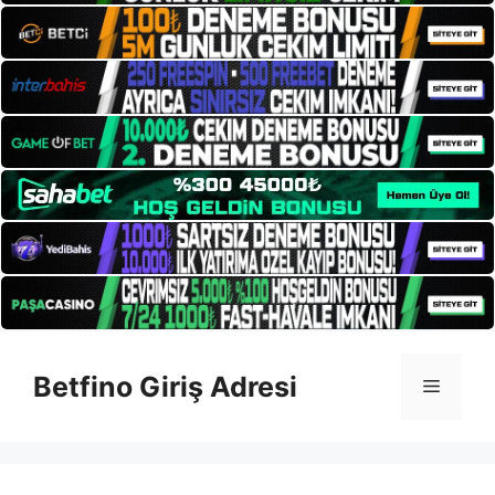
İçeriğe
atla
Betfino Giriş Adresi
Menü