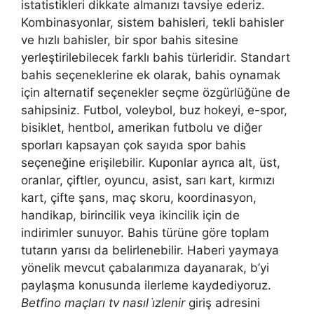
istatistikleri dikkate almanızı tavsiye ederiz.
Kombinasyonlar, sistem bahisleri, tekli bahisler
ve hızlı bahisler, bir spor bahis sitesine
yerleştirilebilecek farklı bahis türleridir. Standart
bahis seçeneklerine ek olarak, bahis oynamak
için alternatif seçenekler seçme özgürlüğüne de
sahipsiniz. Futbol, ​​voleybol, buz hokeyi, e-spor,
bisiklet, hentbol, ​​amerikan futbolu ve diğer
sporları kapsayan çok sayıda spor bahis
seçeneğine erişilebilir. Kuponlar ayrıca alt, üst,
oranlar, çiftler, oyuncu, asist, sarı kart, kırmızı
kart, çifte şans, maç skoru, koordinasyon,
handikap, birincilik veya ikincilik için de
indirimler sunuyor. Bahis türüne göre toplam
tutarın yarısı da belirlenebilir. Haberi yaymaya
yönelik mevcut çabalarımıza dayanarak, b’yi
paylaşma konusunda ilerleme kaydediyoruz.
Betfino maçları tv nasıl i̇zlenir
giriş adresini