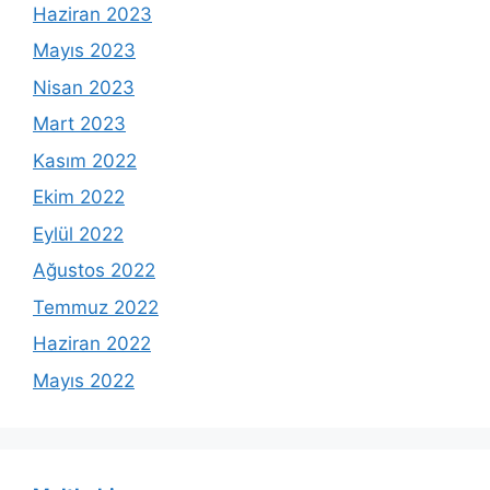
Haziran 2023
Mayıs 2023
Nisan 2023
Mart 2023
Kasım 2022
Ekim 2022
Eylül 2022
Ağustos 2022
Temmuz 2022
Haziran 2022
Mayıs 2022