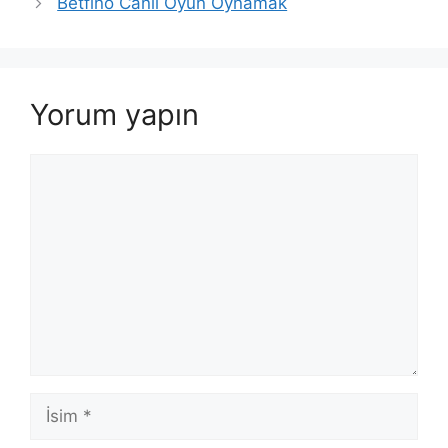
Betfino Canlı Oyun Oynamak
Yorum yapın
Yorum
İsim