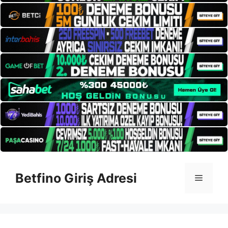
İçeriğe
atla
Betfino Giriş Adresi
Menü