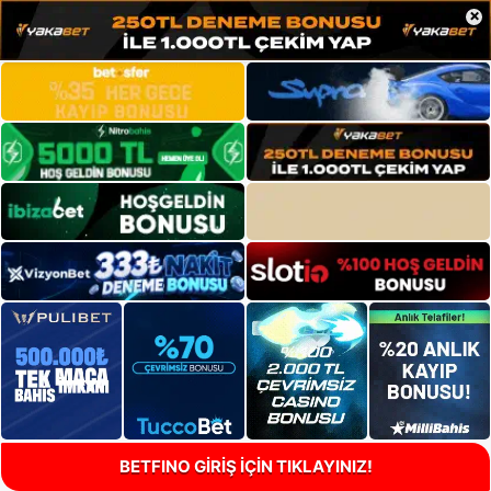
×
BETFINO GİRİŞ İÇİN TIKLAYINIZ!