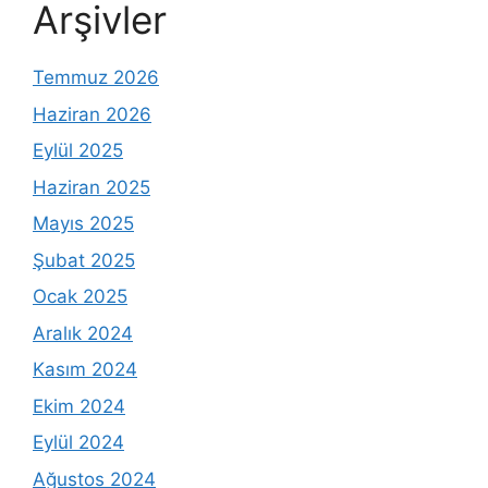
Arşivler
Temmuz 2026
Haziran 2026
Eylül 2025
Haziran 2025
Mayıs 2025
Şubat 2025
Ocak 2025
Aralık 2024
Kasım 2024
Ekim 2024
Eylül 2024
Ağustos 2024