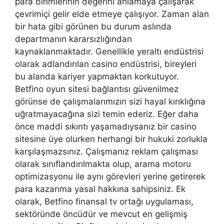
para birimlerinin değerini anlamaya çalışarak
çevrimiçi gelir elde etmeye çalışıyor. Zaman alan
bir hata gibi görünen bu durum aslında
departmanın kararsızlığından
kaynaklanmaktadır. Genellikle yeraltı endüstrisi
olarak adlandırılan casino endüstrisi, bireyleri
bu alanda kariyer yapmaktan korkutuyor.
Betfino oyun sitesi bağlantısı güvenilmez
görünse de çalışmalarımızın sizi hayal kırıklığına
uğratmayacağına sizi temin ederiz. Eğer daha
önce maddi sıkıntı yaşamadıysanız bir casino
sitesine üye olurken herhangi bir hukuki zorlukla
karşılaşmazsınız. Çalışmanız reklam çalışması
olarak sınıflandırılmakta olup, arama motoru
optimizasyonu ile aynı görevleri yerine getirerek
para kazanma yasal hakkına sahipsiniz. Ek
olarak, Betfino finansal tv ortağı uygulaması,
sektöründe öncüdür ve mevcut en gelişmiş