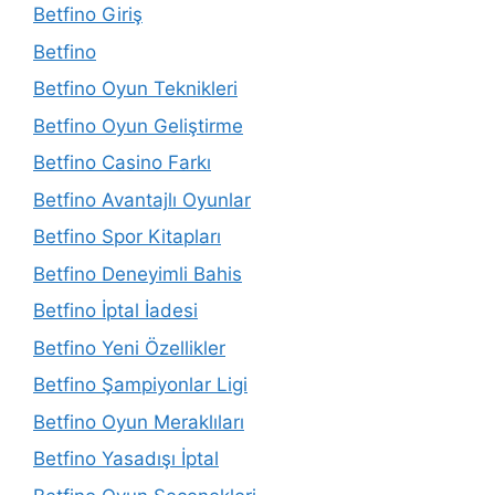
Betfino Giriş
Betfino
Betfino Oyun Teknikleri
Betfino Oyun Geliştirme
Betfino Casino Farkı
Betfino Avantajlı Oyunlar
Betfino Spor Kitapları
Betfino Deneyimli Bahis
Betfino İptal İadesi
Betfino Yeni Özellikler
Betfino Şampiyonlar Ligi
Betfino Oyun Meraklıları
Betfino Yasadışı İptal