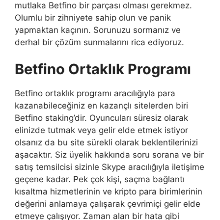
mutlaka Betfino bir parçası olması gerekmez.
Olumlu bir zihniyete sahip olun ve panik
yapmaktan kaçının. Sorunuzu sormanız ve
derhal bir çözüm sunmalarını rica ediyoruz.
Betfino Ortaklık Programı
Betfino ortaklık programı aracılığıyla para
kazanabileceğiniz en kazançlı sitelerden biri
Betfino staking’dir. Oyuncuları süresiz olarak
elinizde tutmak veya gelir elde etmek istiyor
olsanız da bu site sürekli olarak beklentilerinizi
aşacaktır. Siz üyelik hakkında soru sorana ve bir
satış temsilcisi sizinle Skype aracılığıyla iletişime
geçene kadar. Pek çok kişi, saçma bağlantı
kısaltma hizmetlerinin ve kripto para birimlerinin
değerini anlamaya çalışarak çevrimiçi gelir elde
etmeye çalışıyor. Zaman alan bir hata gibi