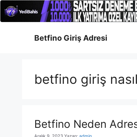
İçeriğe
atla
Betfino Giriş Adresi
betfino giriş nasıl
Betfino Neden Adres
Aralık 9, 2023
Yazarı:
admin