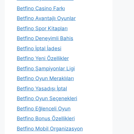
Betfino Casino Farkı
Betfino Avantajlı Oyunlar
Betfino Spor Kitapları
Betfino Deneyimli Bahis
Betfino İptal İadesi
Betfino Yeni Özellikler
Betfino Şampiyonlar Ligi
Betfino Oyun Meraklıları
Betfino Yasadışı İptal
Betfino Oyun Seçenekleri
Betfino Eğlenceli Oyun
Betfino Bonus Özellikleri
Betfino Mobil Organizasyon