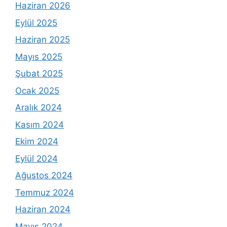
Haziran 2026
Eylül 2025
Haziran 2025
Mayıs 2025
Şubat 2025
Ocak 2025
Aralık 2024
Kasım 2024
Ekim 2024
Eylül 2024
Ağustos 2024
Temmuz 2024
Haziran 2024
Mayıs 2024