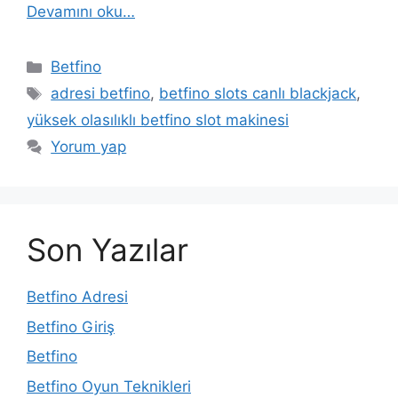
Devamını oku…
Kategoriler
Betfino
Etiketler
adresi betfino
,
betfino slots canlı blackjack
,
yüksek olasılıklı betfino slot makinesi
Yorum yap
Son Yazılar
Betfino Adresi
Betfino Giriş
Betfino
Betfino Oyun Teknikleri