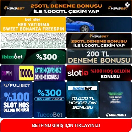
×
BETFINO GİRİŞ İÇİN TIKLAYINIZ!