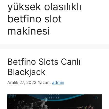
yüksek olasılıklı
betfino slot
makinesi
Betfino Slots Canlı
Blackjack
Aralık 27, 2023
Yazarı:
admin