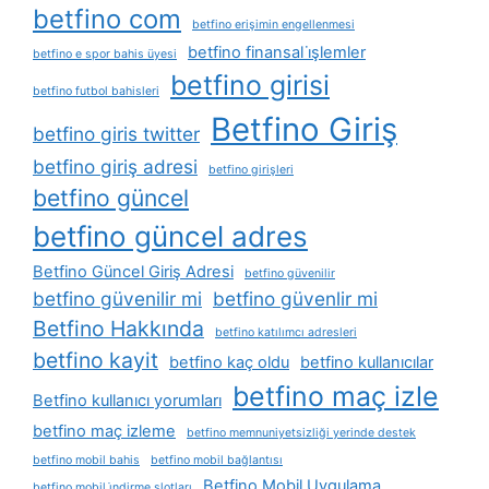
betfino com
betfino erişimin engellenmesi
betfino finansal i̇şlemler
betfino e spor bahis üyesi
betfino girisi
betfino futbol bahisleri
Betfino Giriş
betfino giris twitter
betfino giriş adresi
betfino girişleri
betfino güncel
betfino güncel adres
Betfino Güncel Giriş Adresi
betfino güvenilir
betfino güvenilir mi
betfino güvenlir mi
Betfino Hakkında
betfino katılımcı adresleri
betfino kayit
betfino kaç oldu
betfino kullanıcılar
betfino maç izle
Betfino kullanıcı yorumları
betfino maç izleme
betfino memnuniyetsizliği yerinde destek
betfino mobil bahis
betfino mobil bağlantısı
Betfino Mobil Uygulama
betfino mobil i̇ndirme slotları