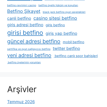
betfino çevrimiçi casino
betfino üyelik hüküm ve koşulları
Betfino Şikayet
black jack betfino oyun seçenekleri
casino sitesi betfino
canli betfino
giris adresi betfino
giris betfino
girisi betfino
giris yap betfino
güncel adresi betfino
mobil betfino
twitter betfino
sertifika ve oyun sağlayıcısı betfino
yeni adresi betfino
betfino canlı spor bahisleri
betfino üyelerinin yorumları
Arşivler
Temmuz 2026