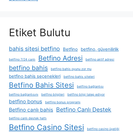
Etiket Bulutu
bahis sitesi betfino
Betfino
betfino, güvenilirlik
Betfino Adresi
betfino 7/24 canlı
betfino aktif adresi
betfino bahis
betfino bahis oyunu zor mu
betfino bahis seçenekleri
betfino bahis siteleri
Betfino Bahis Sitesi
betfino bağlantısı
betfino bağlantısını
betfino bilgileri
betfino bilgi talep ediyor
betfino bonus
betfino bonus programı
Betfino Canlı Destek
Betfino canlı bahis
betfino canlı destek hattı
Betfino Casino Sitesi
betfino casino üyeliği