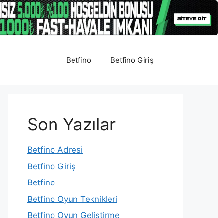
Betfino
Betfino Giriş
Son Yazılar
Betfino Adresi
Betfino Giriş
Betfino
Betfino Oyun Teknikleri
Betfino Oyun Geliştirme