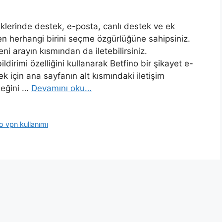
eklerinde destek, e-posta, canlı destek ve ek
en herhangi birini seçme özgürlüğüne sahipsiniz.
i arayın kısmından da iletebilirsiniz.
ldirimi özelliğini kullanarak Betfino bir şikayet e-
 için ana sayfanın alt kısmındaki iletişim
neğini …
Devamını oku…
o vpn kullanımı