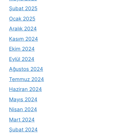
Şubat 2025
Ocak 2025
Aralık 2024
Kasım 2024
Ekim 2024
Eylül 2024
Ağustos 2024
Temmuz 2024
Haziran 2024
Mayıs 2024
Nisan 2024
Mart 2024
Şubat 2024