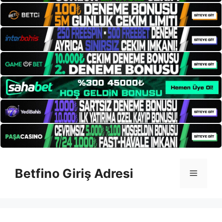
İçeriğe
atla
Betfino Giriş Adresi
Menü