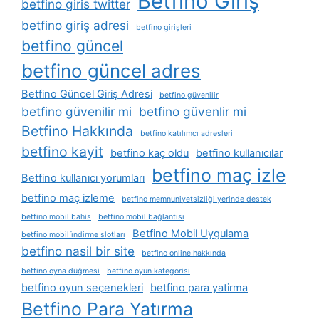
Betfino Giriş
betfino giris twitter
betfino giriş adresi
betfino girişleri
betfino güncel
betfino güncel adres
Betfino Güncel Giriş Adresi
betfino güvenilir
betfino güvenilir mi
betfino güvenlir mi
Betfino Hakkında
betfino katılımcı adresleri
betfino kayit
betfino kaç oldu
betfino kullanıcılar
betfino maç izle
Betfino kullanıcı yorumları
betfino maç izleme
betfino memnuniyetsizliği yerinde destek
betfino mobil bahis
betfino mobil bağlantısı
Betfino Mobil Uygulama
betfino mobil i̇ndirme slotları
betfino nasil bir site
betfino online hakkında
betfino oyna düğmesi
betfino oyun kategorisi
betfino oyun seçenekleri
betfino para yatirma
Betfino Para Yatırma