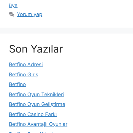
üye
Yorum yap
Son Yazılar
Betfino Adresi
Betfino Giriş
Betfino
Betfino Oyun Teknikleri
Betfino Oyun Geliştirme
Betfino Casino Farkı
Betfino Avantajlı Oyunlar