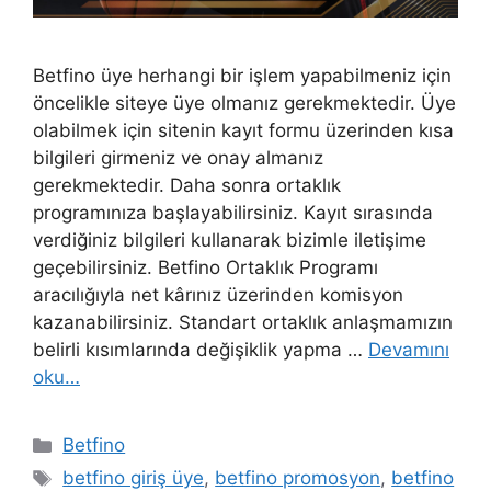
Betfino üye herhangi bir işlem yapabilmeniz için
öncelikle siteye üye olmanız gerekmektedir. Üye
olabilmek için sitenin kayıt formu üzerinden kısa
bilgileri girmeniz ve onay almanız
gerekmektedir. Daha sonra ortaklık
programınıza başlayabilirsiniz. Kayıt sırasında
verdiğiniz bilgileri kullanarak bizimle iletişime
geçebilirsiniz. Betfino Ortaklık Programı
aracılığıyla net kârınız üzerinden komisyon
kazanabilirsiniz. Standart ortaklık anlaşmamızın
belirli kısımlarında değişiklik yapma …
Devamını
oku…
Kategoriler
Betfino
Etiketler
betfino giriş üye
,
betfino promosyon
,
betfino