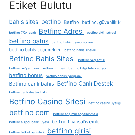
Etiket Bulutu
bahis sitesi betfino
Betfino
betfino, güvenilirlik
Betfino Adresi
betfino 7/24 canlı
betfino aktif adresi
betfino bahis
betfino bahis oyunu zor mu
betfino bahis seçenekleri
betfino bahis siteleri
Betfino Bahis Sitesi
betfino bağlantısı
betfino bağlantısını
betfino bilgileri
betfino bilgi talep ediyor
betfino bonus
betfino bonus programı
Betfino Canlı Destek
Betfino canlı bahis
betfino canlı destek hattı
Betfino Casino Sitesi
betfino casino üyeliği
betfino com
betfino erişimin engellenmesi
betfino finansal i̇şlemler
betfino e spor bahis üyesi
betfino girisi
betfino futbol bahisleri