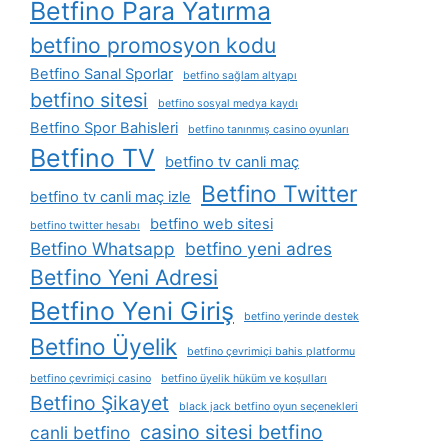
Betfino Para Yatırma
betfino promosyon kodu
Betfino Sanal Sporlar
betfino sağlam altyapı
betfino sitesi
betfino sosyal medya kaydı
Betfino Spor Bahisleri
betfino tanınmış casino oyunları
Betfino TV
betfino tv canli maç
Betfino Twitter
betfino tv canli maç izle
betfino web sitesi
betfino twitter hesabı
Betfino Whatsapp
betfino yeni adres
Betfino Yeni Adresi
Betfino Yeni Giriş
betfino yerinde destek
Betfino Üyelik
betfino çevrimiçi bahis platformu
betfino çevrimiçi casino
betfino üyelik hüküm ve koşulları
Betfino Şikayet
black jack betfino oyun seçenekleri
casino sitesi betfino
canli betfino