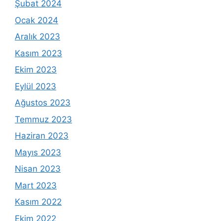
Şubat 2024
Ocak 2024
Aralık 2023
Kasım 2023
Ekim 2023
Eylül 2023
Ağustos 2023
Temmuz 2023
Haziran 2023
Mayıs 2023
Nisan 2023
Mart 2023
Kasım 2022
Ekim 2022