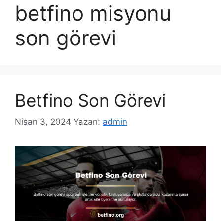
betfino misyonu
son görevi
Betfino Son Görevi
Nisan 3, 2024
Yazarı:
admin