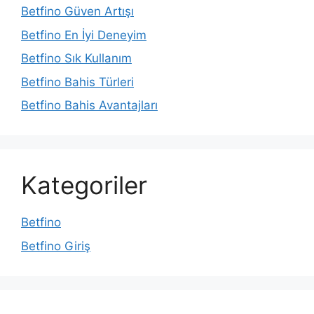
Betfino Güven Artışı
Betfino En İyi Deneyim
Betfino Sık Kullanım
Betfino Bahis Türleri
Betfino Bahis Avantajları
Kategoriler
Betfino
Betfino Giriş