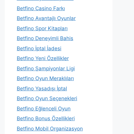
Betfino Casino Farkı
Betfino Avantajlı Oyunlar
Betfino Spor Kitapları
Betfino Deneyimli Bahis
Betfino İptal İadesi
Betfino Yeni Özellikler
Betfino Şampiyonlar Ligi
Betfino Oyun Meraklıları
Betfino Yasadışı İptal
Betfino Oyun Seçenekleri
Betfino Eğlenceli Oyun
Betfino Bonus Özellikleri
Betfino Mobil Organizasyon