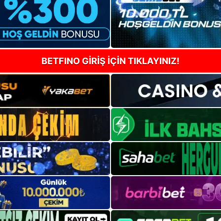
BETFINO GİRİŞ İÇİN TIKLAYINIZ!