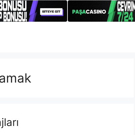
namak
ları