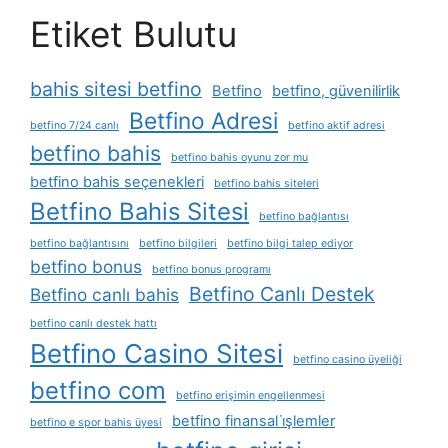
Etiket Bulutu
bahis sitesi betfino
Betfino
betfino, güvenilirlik
Betfino Adresi
betfino 7/24 canlı
betfino aktif adresi
betfino bahis
betfino bahis oyunu zor mu
betfino bahis seçenekleri
betfino bahis siteleri
Betfino Bahis Sitesi
betfino bağlantısı
betfino bağlantısını
betfino bilgileri
betfino bilgi talep ediyor
betfino bonus
betfino bonus programı
Betfino Canlı Destek
Betfino canlı bahis
betfino canlı destek hattı
Betfino Casino Sitesi
betfino casino üyeliği
betfino com
betfino erişimin engellenmesi
betfino finansal i̇şlemler
betfino e spor bahis üyesi