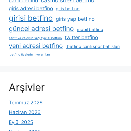
casino sitesi betfino
canli betfino
giris adresi betfino
giris betfino
girisi betfino
giris yap betfino
güncel adresi betfino
mobil betfino
twitter betfino
sertifika ve oyun sağlayıcısı betfino
yeni adresi betfino
betfino canlı spor bahisleri
betfino üyelerinin yorumları
Arşivler
Temmuz 2026
Haziran 2026
Eylül 2025