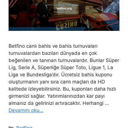
Betfino canlı bahis ve bahis turnuvaları
turnuvalardan bazıları dünyada en çok
beğenilen ve tanınan turnuvalardır. Bunlar Süper
Lig, Serie A, Süperliğe Süper Toto, Ligue 1, La
Liga ve Bundesliga’dır. Ücretsiz bahis kuponu
oluşturmanın yanı sıra canlı maçları da HD
kalitede izleyebilirsiniz. Bu, kuponları daha hızlı
girmenizi sağlar. Yatırımlarınızdan kar payı
almanız da gelirinizi artıracaktır. Herhangi …
Devamını oku…
Kategoriler