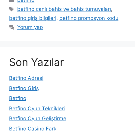
Betfino
Etiketler
betfino canlı bahis ve bahis turnuvaları
,
betfino giriş bilgileri
,
betfino promosyon kodu
Yorum yap
Son Yazılar
Betfino Adresi
Betfino Giriş
Betfino
Betfino Oyun Teknikleri
Betfino Oyun Geliştirme
Betfino Casino Farkı