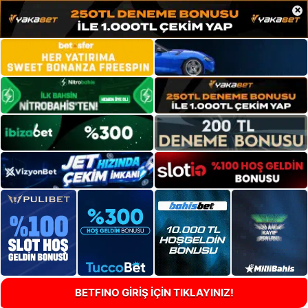
×
BETFINO GİRİŞ İÇİN TIKLAYINIZ!