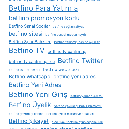
Betfino Para Yatırma
betfino promosyon kodu
Betfino Sanal Sporlar
betfino sağlam altyapı
betfino sitesi
betfino sosyal medya kaydı
Betfino Spor Bahisleri
betfino tanınmış casino oyunları
Betfino TV
betfino tv canli maç
Betfino Twitter
betfino tv canli maç izle
betfino web sitesi
betfino twitter hesabı
Betfino Whatsapp
betfino yeni adres
Betfino Yeni Adresi
Betfino Yeni Giriş
betfino yerinde destek
Betfino Üyelik
betfino çevrimiçi bahis platformu
betfino çevrimiçi casino
betfino üyelik hüküm ve koşulları
Betfino Şikayet
black jack betfino oyun seçenekleri