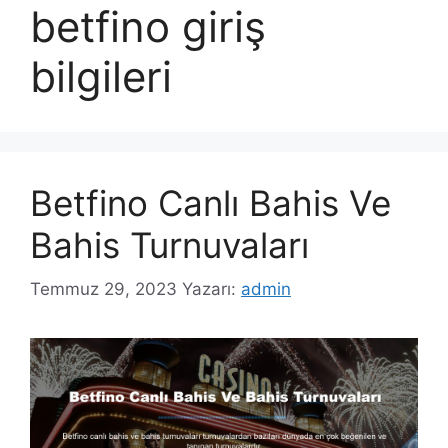
betfino giriş
bilgileri
Betfino Canlı Bahis Ve
Bahis Turnuvaları
Temmuz 29, 2023
Yazarı:
admin