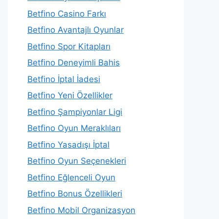
Betfino Casino Farkı
Betfino Avantajlı Oyunlar
Betfino Spor Kitapları
Betfino Deneyimli Bahis
Betfino İptal İadesi
Betfino Yeni Özellikler
Betfino Şampiyonlar Ligi
Betfino Oyun Meraklıları
Betfino Yasadışı İptal
Betfino Oyun Seçenekleri
Betfino Eğlenceli Oyun
Betfino Bonus Özellikleri
Betfino Mobil Organizasyon