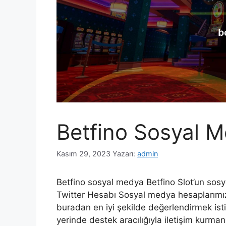
Betfino Sosyal 
Kasım 29, 2023
Yazarı:
admin
Betfino sosyal medya Betfino Slot’un sos
Twitter Hesabı Sosyal medya hesaplarımız
buradan en iyi şekilde değerlendirmek is
yerinde destek aracılığıyla iletişim kurman