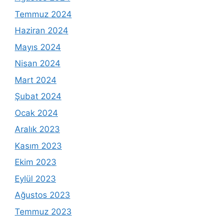
Temmuz 2024
Haziran 2024
Mayıs 2024
Nisan 2024
Mart 2024
Şubat 2024
Ocak 2024
Aralık 2023
Kasım 2023
Ekim 2023
Eylül 2023
Ağustos 2023
Temmuz 2023