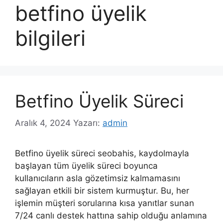
betfino üyelik
bilgileri
Betfino Üyelik Süreci
Aralık 4, 2024
Yazarı:
admin
Betfino üyelik süreci seobahis, kaydolmayla
başlayan tüm üyelik süreci boyunca
kullanıcıların asla gözetimsiz kalmamasını
sağlayan etkili bir sistem kurmuştur. Bu, her
işlemin müşteri sorularına kısa yanıtlar sunan
7/24 canlı destek hattına sahip olduğu anlamına