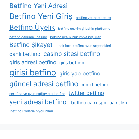
Betfino Yeni Adresi
Betfino Yeni Giriş
betfino yerinde destek
Betfino Üyelik
betfino çevrimiçi bahis platformu
betfino çevrimiçi casino
betfino üyelik hüküm ve koşulları
Betfino Şikayet
black jack betfino oyun seçenekleri
casino sitesi betfino
canli betfino
giris adresi betfino
giris betfino
girisi betfino
giris yap betfino
güncel adresi betfino
mobil betfino
twitter betfino
sertifika ve oyun sağlayıcısı betfino
yeni adresi betfino
betfino canlı spor bahisleri
betfino üyelerinin yorumları