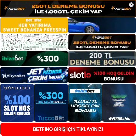
×
BETFINO GİRİŞ İÇİN TIKLAYINIZ!