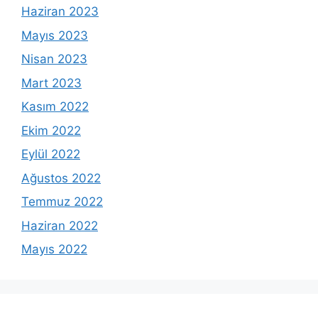
Haziran 2023
Mayıs 2023
Nisan 2023
Mart 2023
Kasım 2022
Ekim 2022
Eylül 2022
Ağustos 2022
Temmuz 2022
Haziran 2022
Mayıs 2022