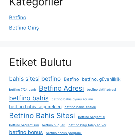
Kategoriler
Betfino
Betfino Giriş
Etiket Bulutu
bahis sitesi betfino
Betfino
betfino, güvenilirlik
Betfino Adresi
betfino 7/24 canlı
betfino aktif adresi
betfino bahis
betfino bahis oyunu zor mu
betfino bahis seçenekleri
betfino bahis siteleri
Betfino Bahis Sitesi
betfino bağlantısı
betfino bağlantısını
betfino bilgileri
betfino bilgi talep ediyor
betfino bonus
betfino bonus programı