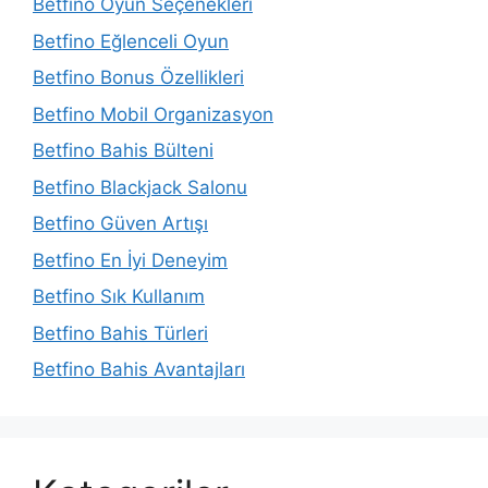
Betfino Oyun Seçenekleri
Betfino Eğlenceli Oyun
Betfino Bonus Özellikleri
Betfino Mobil Organizasyon
Betfino Bahis Bülteni
Betfino Blackjack Salonu
Betfino Güven Artışı
Betfino En İyi Deneyim
Betfino Sık Kullanım
Betfino Bahis Türleri
Betfino Bahis Avantajları