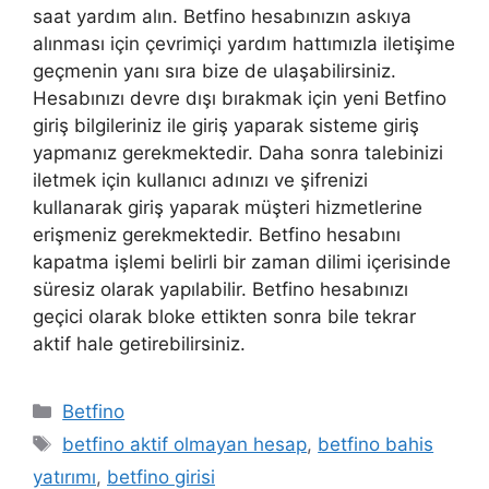
saat yardım alın. Betfino hesabınızın askıya
alınması için çevrimiçi yardım hattımızla iletişime
geçmenin yanı sıra bize de ulaşabilirsiniz.
Hesabınızı devre dışı bırakmak için yeni Betfino
giriş bilgileriniz ile giriş yaparak sisteme giriş
yapmanız gerekmektedir. Daha sonra talebinizi
iletmek için kullanıcı adınızı ve şifrenizi
kullanarak giriş yaparak müşteri hizmetlerine
erişmeniz gerekmektedir. Betfino hesabını
kapatma işlemi belirli bir zaman dilimi içerisinde
süresiz olarak yapılabilir. Betfino hesabınızı
geçici olarak bloke ettikten sonra bile tekrar
aktif hale getirebilirsiniz.
Kategoriler
Betfino
Etiketler
betfino aktif olmayan hesap
,
betfino bahis
yatırımı
,
betfino girisi