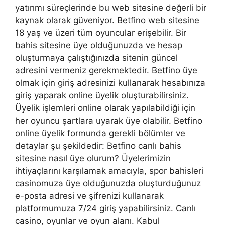
yatırımı süreçlerinde bu web sitesine değerli bir
kaynak olarak güveniyor. Betfino web sitesine
18 yaş ve üzeri tüm oyuncular erişebilir. Bir
bahis sitesine üye olduğunuzda ve hesap
oluşturmaya çalıştığınızda sitenin güncel
adresini vermeniz gerekmektedir. Betfino üye
olmak için giriş adresinizi kullanarak hesabınıza
giriş yaparak online üyelik oluşturabilirsiniz.
Üyelik işlemleri online olarak yapılabildiği için
her oyuncu şartlara uyarak üye olabilir. Betfino
online üyelik formunda gerekli bölümler ve
detaylar şu şekildedir: Betfino canlı bahis
sitesine nasıl üye olurum? Üyelerimizin
ihtiyaçlarını karşılamak amacıyla, spor bahisleri
casinomuza üye olduğunuzda oluşturduğunuz
e-posta adresi ve şifrenizi kullanarak
platformumuza 7/24 giriş yapabilirsiniz. Canlı
casino, oyunlar ve oyun alanı. Kabul