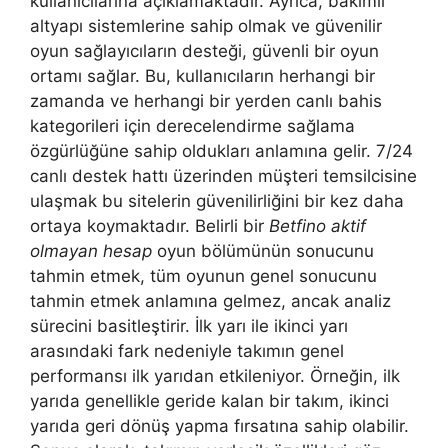
kullanıcılarına açıklamaktadır. Ayrıca, bakımlı
altyapı sistemlerine sahip olmak ve güvenilir
oyun sağlayıcıların desteği, güvenli bir oyun
ortamı sağlar. Bu, kullanıcıların herhangi bir
zamanda ve herhangi bir yerden canlı bahis
kategorileri için derecelendirme sağlama
özgürlüğüne sahip oldukları anlamına gelir. 7/24
canlı destek hattı üzerinden müşteri temsilcisine
ulaşmak bu sitelerin güvenilirliğini bir kez daha
ortaya koymaktadır. Belirli bir
Betfino aktif
olmayan hesap
oyun bölümünün sonucunu
tahmin etmek, tüm oyunun genel sonucunu
tahmin etmek anlamına gelmez, ancak analiz
sürecini basitleştirir. İlk yarı ile ikinci yarı
arasındaki fark nedeniyle takımın genel
performansı ilk yarıdan etkileniyor. Örneğin, ilk
yarıda genellikle geride kalan bir takım, ikinci
yarıda geri dönüş yapma fırsatına sahip olabilir.