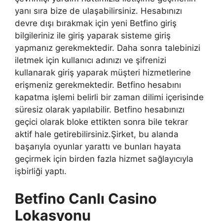
yanı sıra bize de ulaşabilirsiniz. Hesabınızı
devre dışı bırakmak için yeni Betfino giriş
bilgileriniz ile giriş yaparak sisteme giriş
yapmanız gerekmektedir. Daha sonra talebinizi
iletmek için kullanıcı adınızı ve şifrenizi
kullanarak giriş yaparak müşteri hizmetlerine
erişmeniz gerekmektedir. Betfino hesabını
kapatma işlemi belirli bir zaman dilimi içerisinde
süresiz olarak yapılabilir. Betfino hesabınızı
geçici olarak bloke ettikten sonra bile tekrar
aktif hale getirebilirsiniz.Şirket, bu alanda
başarıyla oyunlar yarattı ve bunları hayata
geçirmek için birden fazla hizmet sağlayıcıyla
işbirliği yaptı.
Betfino Canlı Casino
Lokasyonu