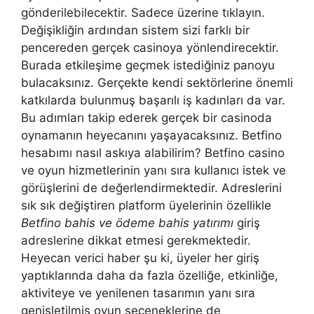
gönderilebilecektir. Sadece üzerine tıklayın.
Değişikliğin ardından sistem sizi farklı bir
pencereden gerçek casinoya yönlendirecektir.
Burada etkileşime geçmek istediğiniz panoyu
bulacaksınız. Gerçekte kendi sektörlerine önemli
katkılarda bulunmuş başarılı iş kadınları da var.
Bu adımları takip ederek gerçek bir casinoda
oynamanın heyecanını yaşayacaksınız. Betfino
hesabımı nasıl askıya alabilirim? Betfino casino
ve oyun hizmetlerinin yanı sıra kullanıcı istek ve
görüşlerini de değerlendirmektedir. Adreslerini
sık sık değiştiren platform üyelerinin özellikle
Betfino bahis ve ödeme bahis yatırımı
giriş
adreslerine dikkat etmesi gerekmektedir.
Heyecan verici haber şu ki, üyeler her giriş
yaptıklarında daha da fazla özelliğe, etkinliğe,
aktiviteye ve yenilenen tasarımın yanı sıra
genişletilmiş oyun seçeneklerine de