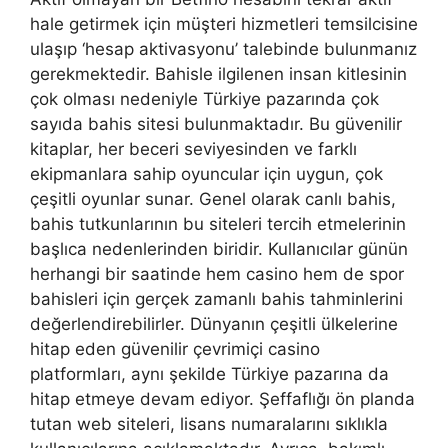
hale getirmek için müşteri hizmetleri temsilcisine
ulaşıp ‘hesap aktivasyonu’ talebinde bulunmanız
gerekmektedir. Bahisle ilgilenen insan kitlesinin
çok olması nedeniyle Türkiye pazarında çok
sayıda bahis sitesi bulunmaktadır. Bu güvenilir
kitaplar, her beceri seviyesinden ve farklı
ekipmanlara sahip oyuncular için uygun, çok
çeşitli oyunlar sunar. Genel olarak canlı bahis,
bahis tutkunlarının bu siteleri tercih etmelerinin
başlıca nedenlerinden biridir. Kullanıcılar günün
herhangi bir saatinde hem casino hem de spor
bahisleri için gerçek zamanlı bahis tahminlerini
değerlendirebilirler. Dünyanın çeşitli ülkelerine
hitap eden güvenilir çevrimiçi casino
platformları, aynı şekilde Türkiye pazarına da
hitap etmeye devam ediyor. Şeffaflığı ön planda
tutan web siteleri, lisans numaralarını sıklıkla