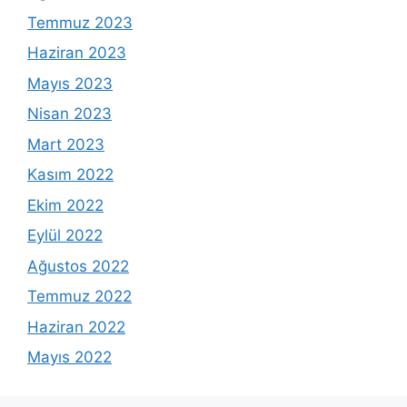
Temmuz 2023
Haziran 2023
Mayıs 2023
Nisan 2023
Mart 2023
Kasım 2022
Ekim 2022
Eylül 2022
Ağustos 2022
Temmuz 2022
Haziran 2022
Mayıs 2022