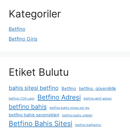
Kategoriler
Betfino
Betfino Giriş
Etiket Bulutu
bahis sitesi betfino
Betfino
betfino, güvenilirlik
Betfino Adresi
betfino 7/24 canlı
betfino aktif adresi
betfino bahis
betfino bahis oyunu zor mu
betfino bahis seçenekleri
betfino bahis siteleri
Betfino Bahis Sitesi
betfino bağlantısı