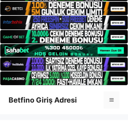
İçeriğe
atla
Betfino Giriş Adresi
Menü