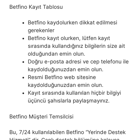
Betfino Kayıt Tablosu
Betfino kaydolurken dikkat edilmesi
gerekenler
Betfino kayıt olurken, lütfen kayıt
sırasında kullandığınız bilgilerin size ait
olduğundan emin olun.
Doğru e-posta adresi ve cep telefonu ile
kaydolduğunuzdan emin olun.
Resmi Betfino web sitesine
kaydolduğunuzdan emin olun.
Kayıt sırasında kullanılan hiçbir bilgiyi
üçüncü şahıslarla paylaşmayınız.
Betfino Müşteri Temsilcisi
Bu, 7/24 kullanılabilen Betfino “Yerinde Destek